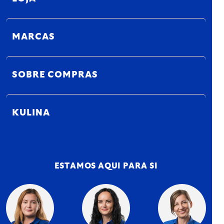
MARCAS
SOBRE COMPRAS
KULINA
ESTAMOS AQUI PARA SI